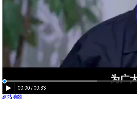
00:00 / 00:33
網站地圖